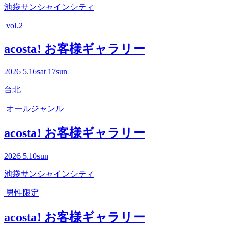
池袋サンシャインシティ
vol.2
acosta! お客様ギャラリー
2026
5.16
sat
17
sun
台北
オールジャンル
acosta! お客様ギャラリー
2026
5.10
sun
池袋サンシャインシティ
男性限定
acosta! お客様ギャラリー