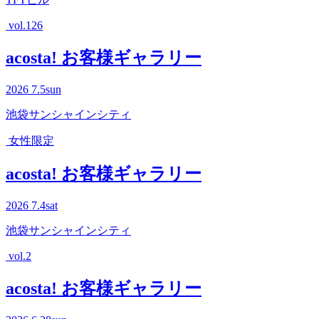
vol.126
acosta! お客様ギャラリー
2026
7.5
sun
池袋サンシャインシティ
女性限定
acosta! お客様ギャラリー
2026
7.4
sat
池袋サンシャインシティ
vol.2
acosta! お客様ギャラリー