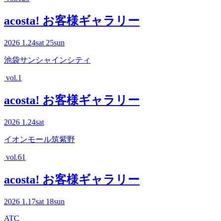
acosta! お客様ギャラリー
2026
1.24
sat
25
sun
池袋サンシャインシティ
vol.1
acosta! お客様ギャラリー
2026
1.24
sat
イオンモール筑紫野
vol.61
acosta! お客様ギャラリー
2026
1.17
sat
18
sun
ATC