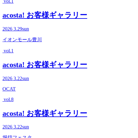
vol.1
acosta! お客様ギャラリー
2026
3.29
sun
イオンモール豊川
vol.1
acosta! お客様ギャラリー
2026
3.22
sun
OCAT
vol.8
acosta! お客様ギャラリー
2026
3.22
sun
堀切フェスタ