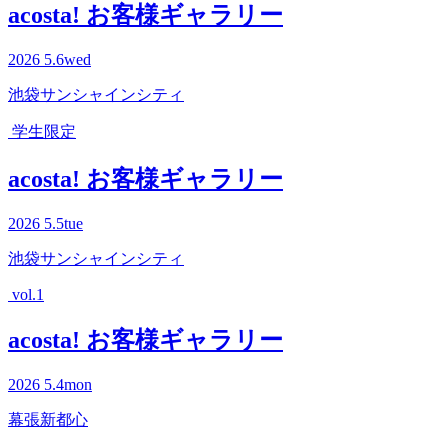
acosta! お客様ギャラリー
2026
5.6
wed
池袋サンシャインシティ
学生限定
acosta! お客様ギャラリー
2026
5.5
tue
池袋サンシャインシティ
vol.1
acosta! お客様ギャラリー
2026
5.4
mon
幕張新都心