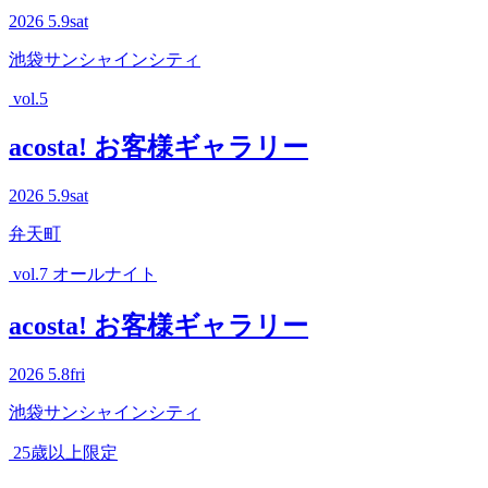
2026
5.9
sat
池袋サンシャインシティ
vol.5
acosta! お客様ギャラリー
2026
5.9
sat
弁天町
vol.7 オールナイト
acosta! お客様ギャラリー
2026
5.8
fri
池袋サンシャインシティ
25歳以上限定