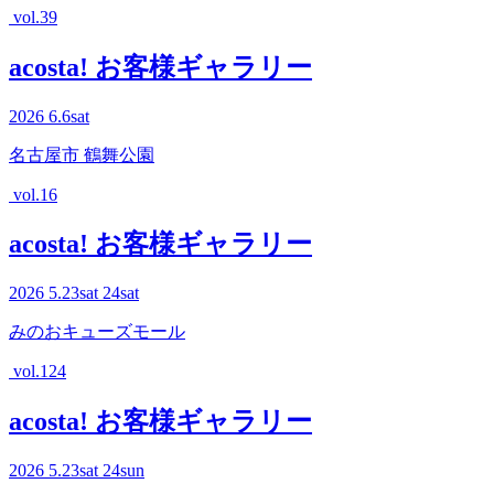
vol.39
acosta! お客様ギャラリー
2026
6.6
sat
名古屋市 鶴舞公園
vol.16
acosta! お客様ギャラリー
2026
5.23
sat
24
sat
みのおキューズモール
vol.124
acosta! お客様ギャラリー
2026
5.23
sat
24
sun