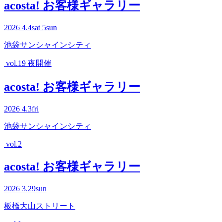
acosta! お客様ギャラリー
2026
4.4
sat
5
sun
池袋サンシャインシティ
vol.19 夜開催
acosta! お客様ギャラリー
2026
4.3
fri
池袋サンシャインシティ
vol.2
acosta! お客様ギャラリー
2026
3.29
sun
板橋大山ストリート