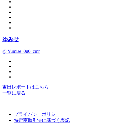
ゆみせ
@ Yumise_0u0_cmr
吉田レポートはこちら
一覧に戻る
プライバシーポリシー
特定商取引法に基づく表記