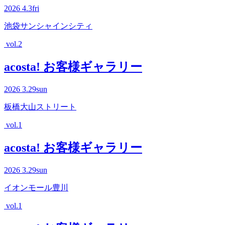
2026
4.3
fri
池袋サンシャインシティ
vol.2
acosta! お客様ギャラリー
2026
3.29
sun
板橋大山ストリート
vol.1
acosta! お客様ギャラリー
2026
3.29
sun
イオンモール豊川
vol.1