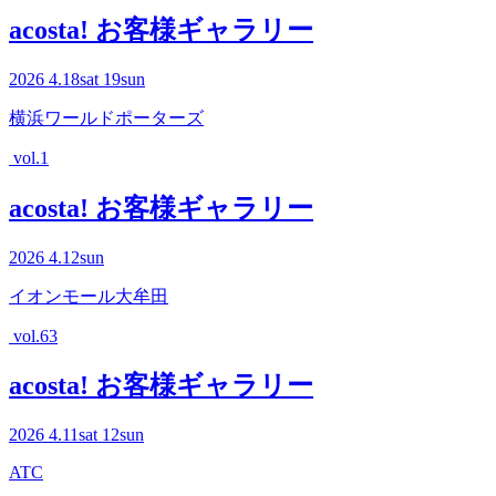
acosta! お客様ギャラリー
2026
4.18
sat
19
sun
横浜ワールドポーターズ
vol.1
acosta! お客様ギャラリー
2026
4.12
sun
イオンモール大牟田
vol.63
acosta! お客様ギャラリー
2026
4.11
sat
12
sun
ATC