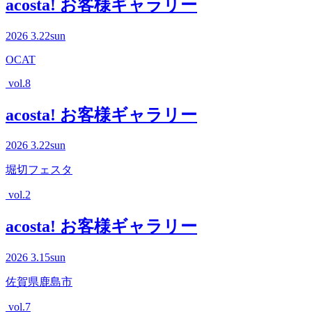
acosta! お客様ギャラリー
2026
3.22
sun
OCAT
vol.8
acosta! お客様ギャラリー
2026
3.22
sun
堀切フェスタ
vol.2
acosta! お客様ギャラリー
2026
3.15
sun
佐賀県鹿島市
vol.7