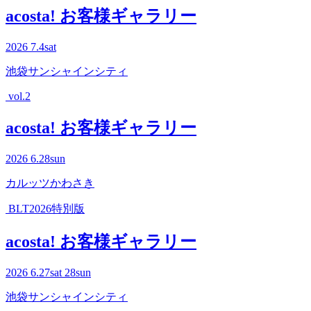
acosta! お客様ギャラリー
2026
7.4
sat
池袋サンシャインシティ
vol.2
acosta! お客様ギャラリー
2026
6.28
sun
カルッツかわさき
BLT2026特別版
acosta! お客様ギャラリー
2026
6.27
sat
28
sun
池袋サンシャインシティ