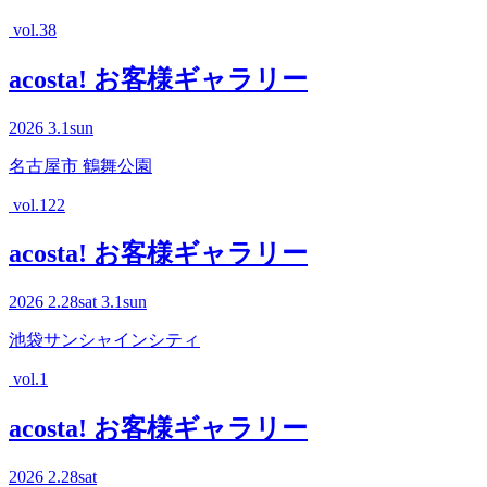
vol.38
acosta! お客様ギャラリー
2026
3.1
sun
名古屋市 鶴舞公園
vol.122
acosta! お客様ギャラリー
2026
2.28
sat
3.1
sun
池袋サンシャインシティ
vol.1
acosta! お客様ギャラリー
2026
2.28
sat