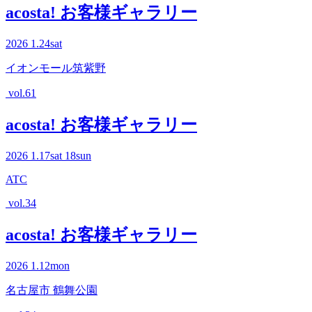
acosta! お客様ギャラリー
2026
1.24
sat
イオンモール筑紫野
vol.61
acosta! お客様ギャラリー
2026
1.17
sat
18
sun
ATC
vol.34
acosta! お客様ギャラリー
2026
1.12
mon
名古屋市 鶴舞公園