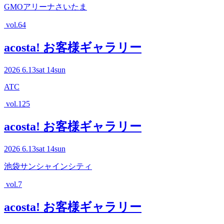
GMOアリーナさいたま
vol.64
acosta! お客様ギャラリー
2026
6.13
sat
14
sun
ATC
vol.125
acosta! お客様ギャラリー
2026
6.13
sat
14
sun
池袋サンシャインシティ
vol.7
acosta! お客様ギャラリー