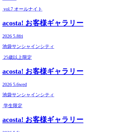
vol.7 オールナイト
acosta! お客様ギャラリー
2026
5.8
fri
池袋サンシャインシティ
25歳以上限定
acosta! お客様ギャラリー
2026
5.6
wed
池袋サンシャインシティ
学生限定
acosta! お客様ギャラリー