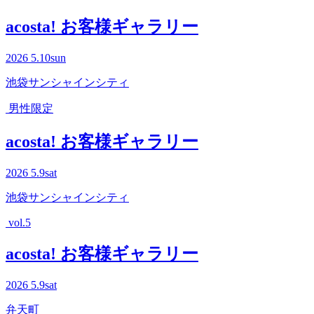
acosta! お客様ギャラリー
2026
5.10
sun
池袋サンシャインシティ
男性限定
acosta! お客様ギャラリー
2026
5.9
sat
池袋サンシャインシティ
vol.5
acosta! お客様ギャラリー
2026
5.9
sat
弁天町