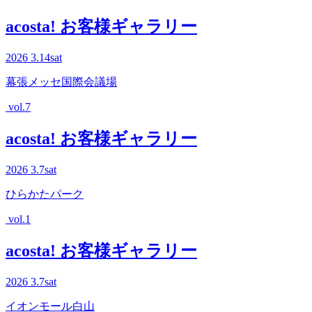
acosta! お客様ギャラリー
2026
3.14
sat
幕張メッセ国際会議場
vol.7
acosta! お客様ギャラリー
2026
3.7
sat
ひらかたパーク
vol.1
acosta! お客様ギャラリー
2026
3.7
sat
イオンモール白山