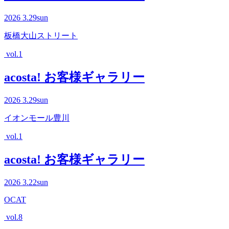
2026
3.29
sun
板橋大山ストリート
vol.1
acosta! お客様ギャラリー
2026
3.29
sun
イオンモール豊川
vol.1
acosta! お客様ギャラリー
2026
3.22
sun
OCAT
vol.8