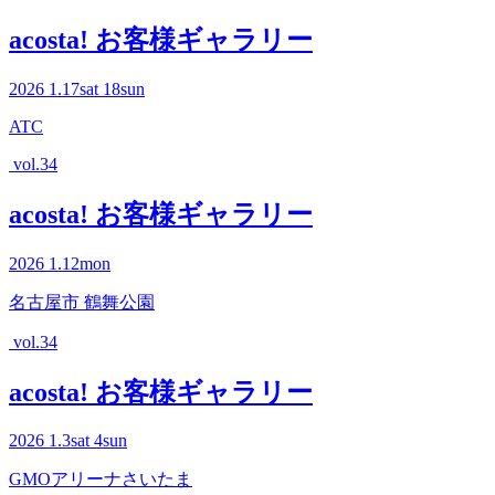
acosta! お客様ギャラリー
2026
1.17
sat
18
sun
ATC
vol.34
acosta! お客様ギャラリー
2026
1.12
mon
名古屋市 鶴舞公園
vol.34
acosta! お客様ギャラリー
2026
1.3
sat
4
sun
GMOアリーナさいたま