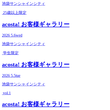
池袋サンシャインシティ
25歳以上限定
acosta! お客様ギャラリー
2026
5.6
wed
池袋サンシャインシティ
学生限定
acosta! お客様ギャラリー
2026
5.5
tue
池袋サンシャインシティ
vol.1
acosta! お客様ギャラリー