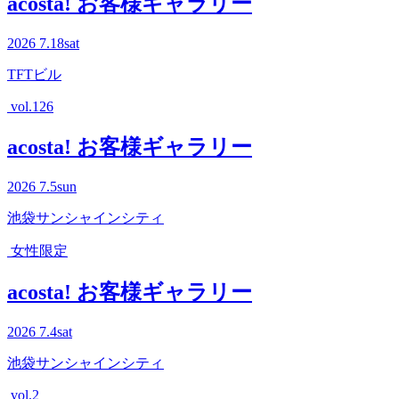
acosta! お客様ギャラリー
2026
7.18
sat
TFTビル
vol.126
acosta! お客様ギャラリー
2026
7.5
sun
池袋サンシャインシティ
女性限定
acosta! お客様ギャラリー
2026
7.4
sat
池袋サンシャインシティ
vol.2