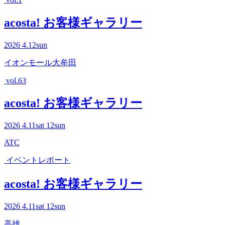
acosta! お客様ギャラリー
2026
4.12
sun
イオンモール大牟田
vol.63
acosta! お客様ギャラリー
2026
4.11
sat
12
sun
ATC
イベントレポート
acosta! お客様ギャラリー
2026
4.11
sat
12
sun
高雄