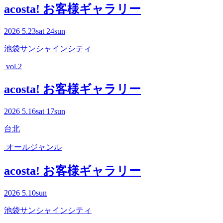
acosta! お客様ギャラリー
2026
5.23
sat
24
sun
池袋サンシャインシティ
vol.2
acosta! お客様ギャラリー
2026
5.16
sat
17
sun
台北
オールジャンル
acosta! お客様ギャラリー
2026
5.10
sun
池袋サンシャインシティ