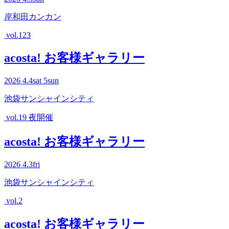
岸和田カンカン
vol.123
acosta! お客様ギャラリー
2026
4.4
sat
5
sun
池袋サンシャインシティ
vol.19 夜開催
acosta! お客様ギャラリー
2026
4.3
fri
池袋サンシャインシティ
vol.2
acosta! お客様ギャラリー