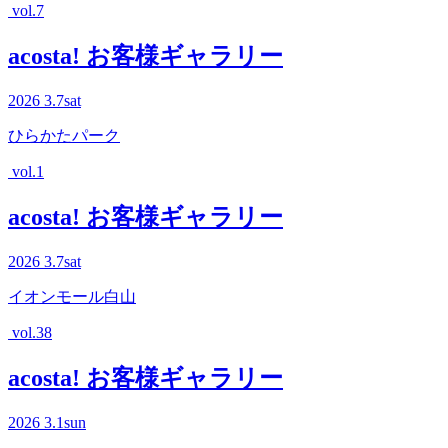
vol.7
acosta! お客様ギャラリー
2026
3.7
sat
ひらかたパーク
vol.1
acosta! お客様ギャラリー
2026
3.7
sat
イオンモール白山
vol.38
acosta! お客様ギャラリー
2026
3.1
sun