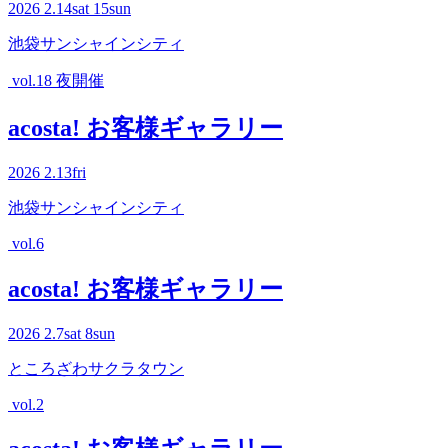
2026
2.14
sat
15
sun
池袋サンシャインシティ
vol.18 夜開催
acosta! お客様ギャラリー
2026
2.13
fri
池袋サンシャインシティ
vol.6
acosta! お客様ギャラリー
2026
2.7
sat
8
sun
ところざわサクラタウン
vol.2