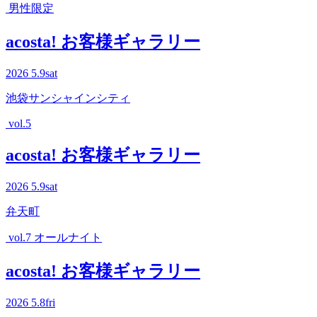
男性限定
acosta! お客様ギャラリー
2026
5.9
sat
池袋サンシャインシティ
vol.5
acosta! お客様ギャラリー
2026
5.9
sat
弁天町
vol.7 オールナイト
acosta! お客様ギャラリー
2026
5.8
fri