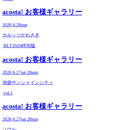
acosta! お客様ギャラリー
2026
6.28
sun
カルッツかわさき
BLT2026特別版
acosta! お客様ギャラリー
2026
6.27
sat
28
sun
池袋サンシャインシティ
vol.1
acosta! お客様ギャラリー
2026
6.27
sat
28
sun
ソウル