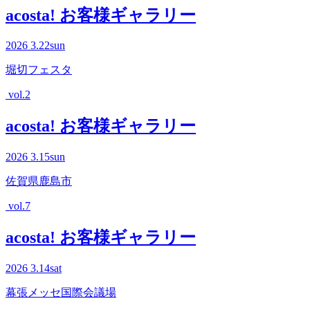
acosta! お客様ギャラリー
2026
3.22
sun
堀切フェスタ
vol.2
acosta! お客様ギャラリー
2026
3.15
sun
佐賀県鹿島市
vol.7
acosta! お客様ギャラリー
2026
3.14
sat
幕張メッセ国際会議場