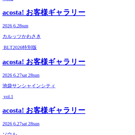
acosta! お客様ギャラリー
2026
6.28
sun
カルッツかわさき
BLT2026特別版
acosta! お客様ギャラリー
2026
6.27
sat
28
sun
池袋サンシャインシティ
vol.1
acosta! お客様ギャラリー
2026
6.27
sat
28
sun
ソウル