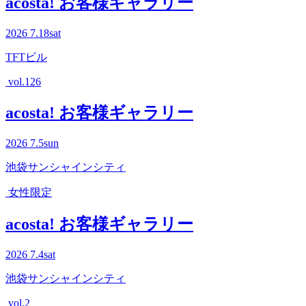
acosta! お客様ギャラリー
2026
7.18
sat
TFTビル
vol.126
acosta! お客様ギャラリー
2026
7.5
sun
池袋サンシャインシティ
女性限定
acosta! お客様ギャラリー
2026
7.4
sat
池袋サンシャインシティ
vol.2