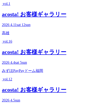
vol.1
acosta! お客様ギャラリー
2026
4.11
sat
12
sun
高雄
vol.16
acosta! お客様ギャラリー
2026
4.4
sat
5
sun
みずほPayPayドーム福岡
vol.12
acosta! お客様ギャラリー
2026
4.5
sun