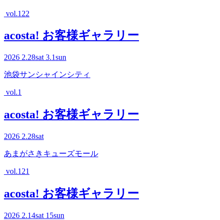
vol.122
acosta! お客様ギャラリー
2026
2.28
sat
3.1
sun
池袋サンシャインシティ
vol.1
acosta! お客様ギャラリー
2026
2.28
sat
あまがさきキューズモール
vol.121
acosta! お客様ギャラリー
2026
2.14
sat
15
sun