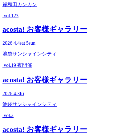
岸和田カンカン
vol.123
acosta! お客様ギャラリー
2026
4.4
sat
5
sun
池袋サンシャインシティ
vol.19 夜開催
acosta! お客様ギャラリー
2026
4.3
fri
池袋サンシャインシティ
vol.2
acosta! お客様ギャラリー