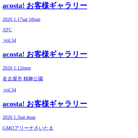
acosta! お客様ギャラリー
2026
1.17
sat
18
sun
ATC
vol.34
acosta! お客様ギャラリー
2026
1.12
mon
名古屋市 鶴舞公園
vol.34
acosta! お客様ギャラリー
2026
1.3
sat
4
sun
GMOアリーナさいたま