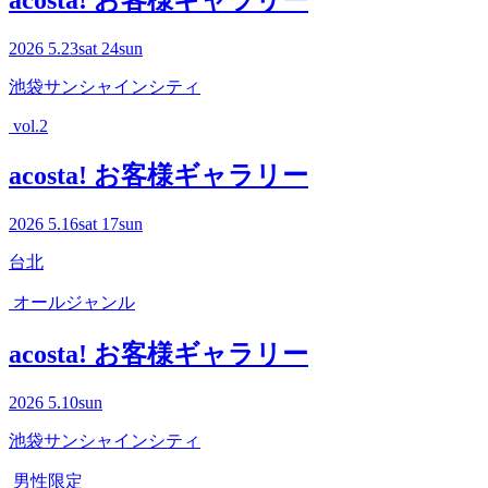
acosta! お客様ギャラリー
2026
5.23
sat
24
sun
池袋サンシャインシティ
vol.2
acosta! お客様ギャラリー
2026
5.16
sat
17
sun
台北
オールジャンル
acosta! お客様ギャラリー
2026
5.10
sun
池袋サンシャインシティ
男性限定