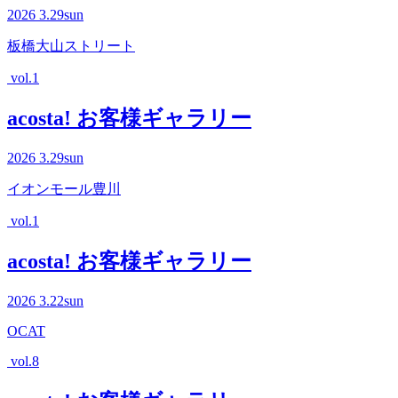
2026
3.29
sun
板橋大山ストリート
vol.1
acosta! お客様ギャラリー
2026
3.29
sun
イオンモール豊川
vol.1
acosta! お客様ギャラリー
2026
3.22
sun
OCAT
vol.8