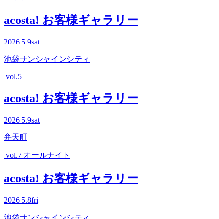
acosta! お客様ギャラリー
2026
5.9
sat
池袋サンシャインシティ
vol.5
acosta! お客様ギャラリー
2026
5.9
sat
弁天町
vol.7 オールナイト
acosta! お客様ギャラリー
2026
5.8
fri
池袋サンシャインシティ