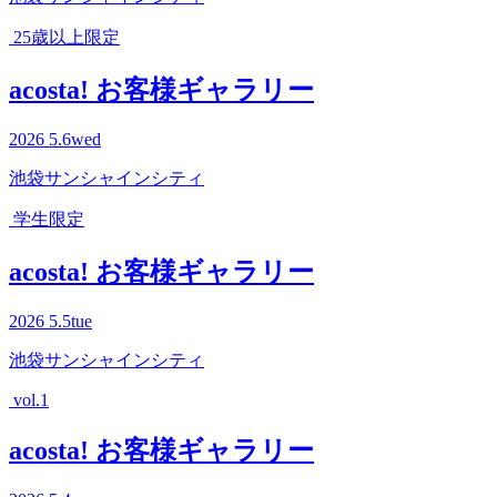
25歳以上限定
acosta! お客様ギャラリー
2026
5.6
wed
池袋サンシャインシティ
学生限定
acosta! お客様ギャラリー
2026
5.5
tue
池袋サンシャインシティ
vol.1
acosta! お客様ギャラリー