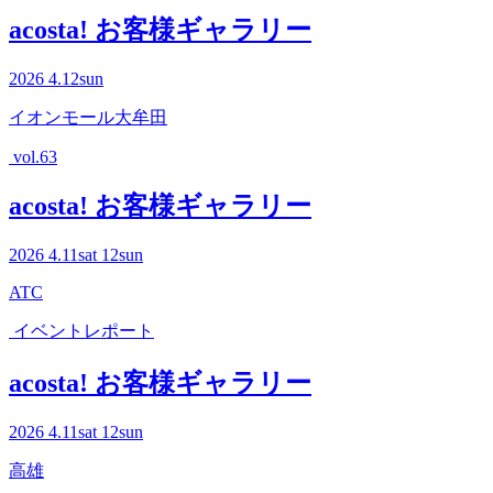
acosta! お客様ギャラリー
2026
4.12
sun
イオンモール大牟田
vol.63
acosta! お客様ギャラリー
2026
4.11
sat
12
sun
ATC
イベントレポート
acosta! お客様ギャラリー
2026
4.11
sat
12
sun
高雄