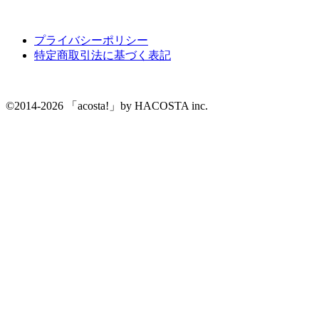
プライバシーポリシー
特定商取引法に基づく表記
©2014-2026 「acosta!」by HACOSTA inc.