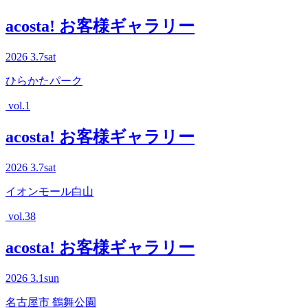
acosta! お客様ギャラリー
2026
3.7
sat
ひらかたパーク
vol.1
acosta! お客様ギャラリー
2026
3.7
sat
イオンモール白山
vol.38
acosta! お客様ギャラリー
2026
3.1
sun
名古屋市 鶴舞公園