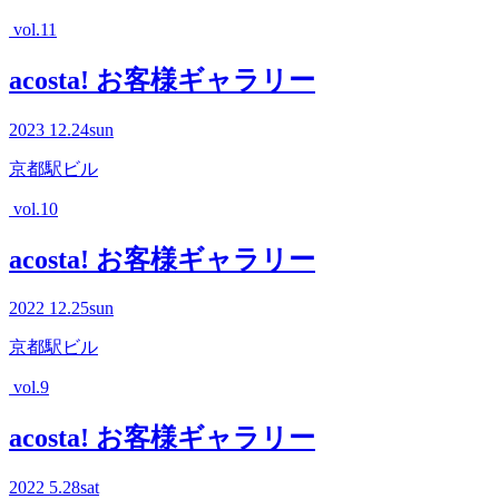
vol.11
acosta! お客様ギャラリー
2023
12.24
sun
京都駅ビル
vol.10
acosta! お客様ギャラリー
2022
12.25
sun
京都駅ビル
vol.9
acosta! お客様ギャラリー
2022
5.28
sat