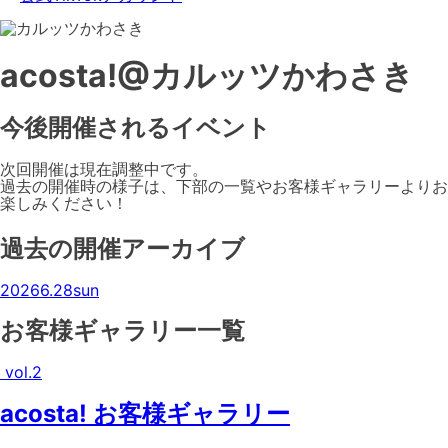
acosta!@カルッツかわさき
今後開催されるイベント
次回開催は現在調整中です。
過去の開催時の様子は、下部の一覧やお客様ギャラリーよりお
楽しみください！
過去の開催アーカイブ
2026
6.28
sun
お客様ギャラリー一覧
vol.2
acosta! お客様ギャラリー