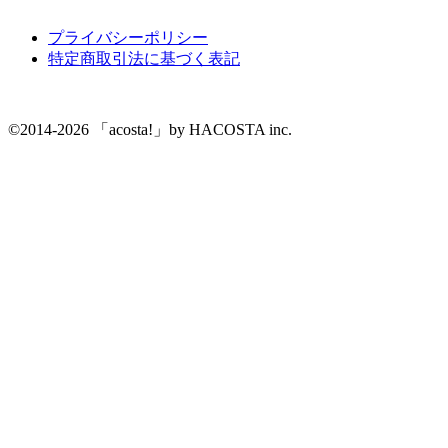
プライバシーポリシー
特定商取引法に基づく表記
©2014-2026 「acosta!」by HACOSTA inc.