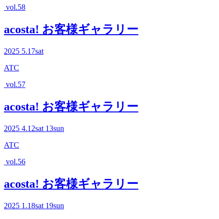
vol.58
acosta! お客様ギャラリー
2025
5.17
sat
ATC
vol.57
acosta! お客様ギャラリー
2025
4.12
sat
13
sun
ATC
vol.56
acosta! お客様ギャラリー
2025
1.18
sat
19
sun