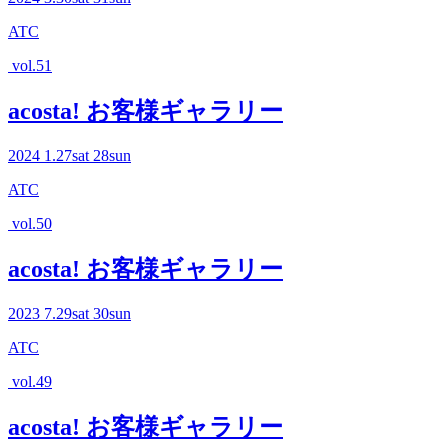
ATC
vol.51
acosta! お客様ギャラリー
2024
1.27
sat
28
sun
ATC
vol.50
acosta! お客様ギャラリー
2023
7.29
sat
30
sun
ATC
vol.49
acosta! お客様ギャラリー