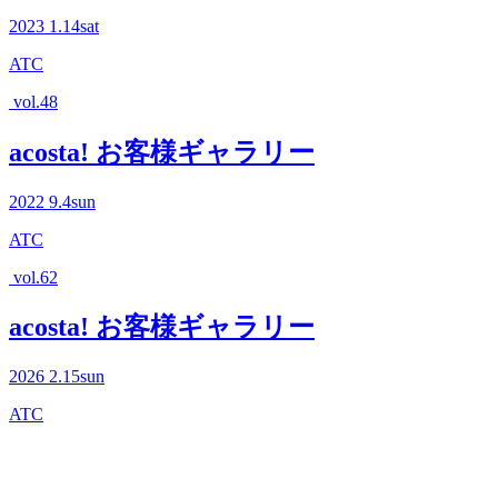
2023
1.14
sat
ATC
vol.48
acosta! お客様ギャラリー
2022
9.4
sun
ATC
vol.62
acosta! お客様ギャラリー
2026
2.15
sun
ATC