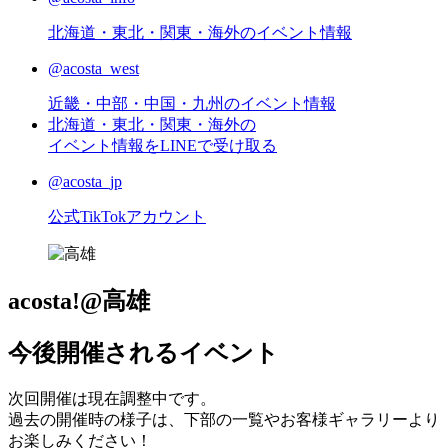
北海道・東北・関東・海外のイベント情報
@acosta_west
近畿・中部・中国・九州のイベント情報
北海道・東北・関東・海外の
イベント情報をLINEで受け取る
@acosta_jp
公式TikTokアカウント
acosta!@高雄
今後開催されるイベント
次回開催は現在調整中です。
過去の開催時の様子は、下部の一覧やお客様ギャラリーより
お楽しみください！