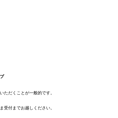
プ
いただくことが一般的です。
ま受付までお越しください。