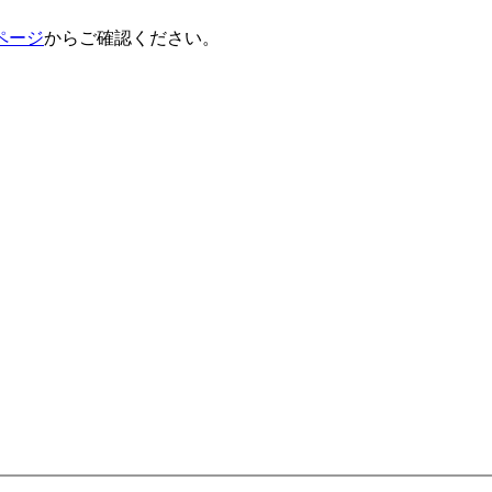
ページ
からご確認ください。