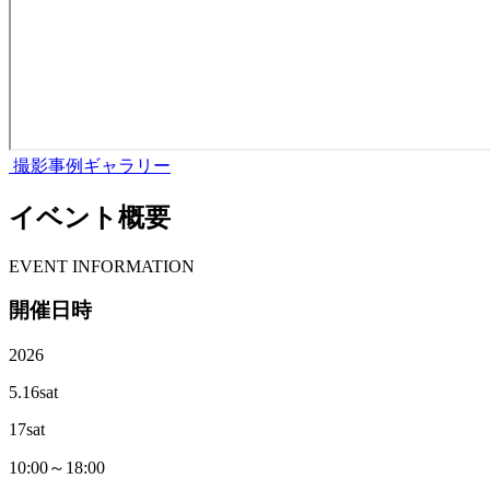
撮影事例ギャラリー
イベント概要
E
VENT INFORMATION
開催日時
2026
5.16
sat
17
sat
10:00～18:00