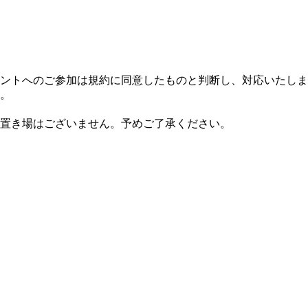
ントへのご参加は規約に同意したものと判断し、対応いたしま
。
置き場はございません。予めご了承ください。