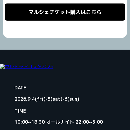
マルシェチケット購入はこちら
DATE
2026.9.4(fri)-5(sat)-6(sun)
TIME
10:00~18:30 オールナイト 22:00~5:00