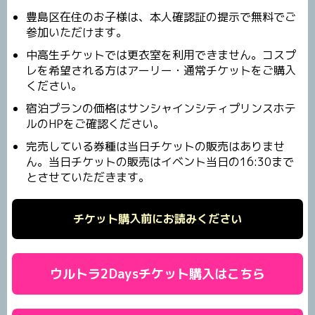
豊島区在住のお子様は、本人確認証の提示で無料でご
参加いただけます。
中高生チケットでは更衣室を利用できません。コスプ
レを希望される方はアーリー・通常チケットをご購入
ください。
宿泊プランの価格はサンシャインシティプリンスホテ
ルのHPをご確認ください。
完売している券種は当日チケットの販売はありませ
ん。当日チケットの販売はイベント当日の16:30まで
とさせていただきます。
チケット購入前にお読みください
ウルトラ2Daysチケット購入はこちら