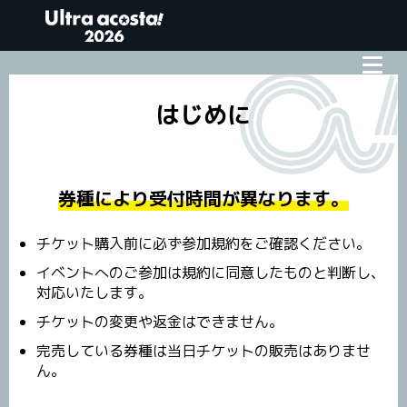
チケット情報
はじめに
券種により受付時間が異なります。
チケット購入前に必ず参加規約をご確認ください。
イベントへのご参加は規約に同意したものと判断し、
対応いたします。
チケットの変更や返金はできません。
完売している券種は当日チケットの販売はありませ
ん。