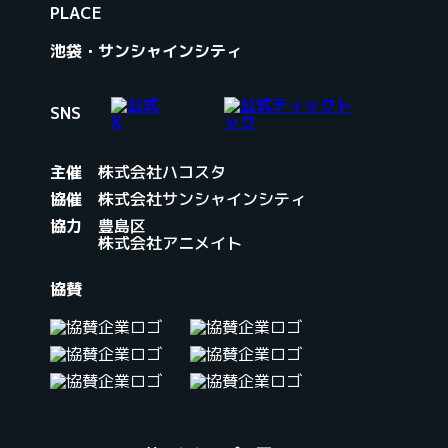
PLACE
池袋・サンシャインシティ
SNS
主催
株式会社ハコスタ
協催
株式会社サンシャインシティ
協力
豊島区
株式会社アニメイト
協賛