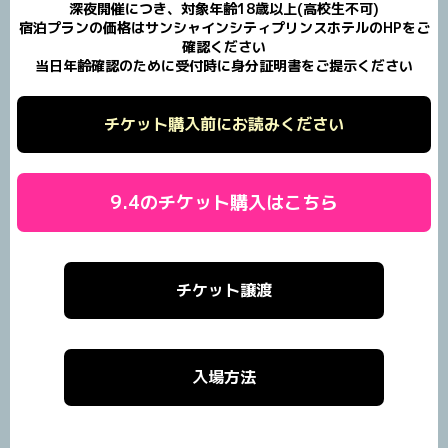
深夜開催につき、対象年齢18歳以上(高校生不可)
宿泊プランの価格はサンシャインシティプリンスホテルのHPをご
確認ください
当日年齢確認のために受付時に身分証明書をご提示ください
チケット購入前にお読みください
9.4のチケット購入はこちら
チケット譲渡
入場方法