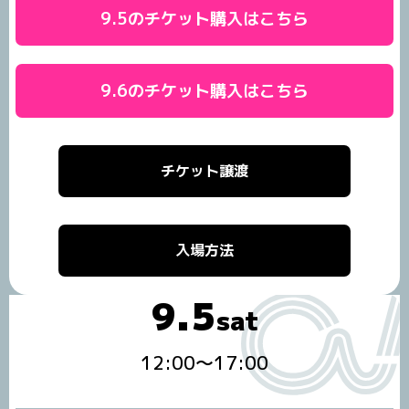
9.5のチケット購入はこちら
9.6のチケット購入はこちら
チケット譲渡
入場方法
9.5
sat
12:00～17:00