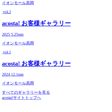
イオンモール高岡
vol.2
acosta! お客様ギャラリー
2025
5.25
sun
イオンモール高岡
vol.1
acosta! お客様ギャラリー
2024
12.1
sun
イオンモール高岡
すべてのギャラリーを見る
acosta!サイトトップへ