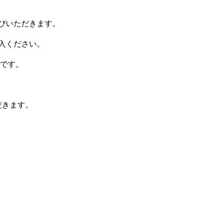
並びいただきます。
ご購入ください。
です。
だきます。