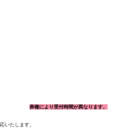
券種により受付時間が異なります。
応いたします。