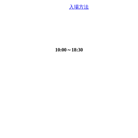
入場方法
10:00～18:30