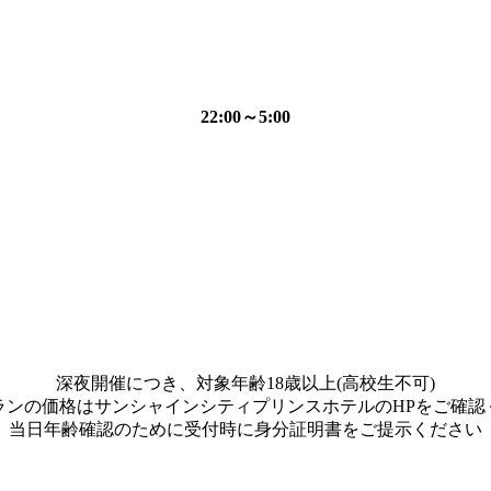
22:00～5:00
深夜開催につき、対象年齢18歳以上(高校生不可)
ランの価格はサンシャインシティプリンスホテルのHPをご確認
当日年齢確認のために受付時に身分証明書をご提示ください