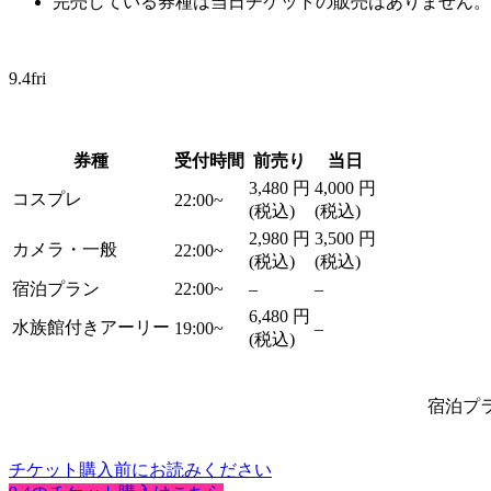
完売している券種は当日チケットの販売はありません。
9.4
fri
券種
受付時間
前売り
当日
3,480
円
4,000
円
コスプレ
22:00~
(税込)
(税込)
2,980
円
3,500
円
カメラ・一般
22:00~
(税込)
(税込)
宿泊プラン
22:00~
–
–
6,480
円
水族館付きアーリー
19:00~
–
(税込)
宿泊プ
チケット購入前にお読みください