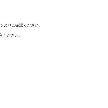
ページよりご確認ください。
ご購入ください。