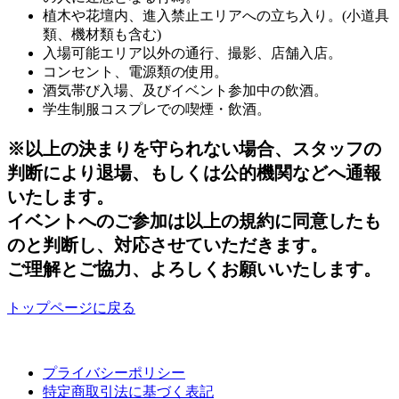
植木や花壇内、進入禁止エリアへの立ち入り。(小道具
類、機材類も含む)
入場可能エリア以外の通行、撮影、店舗入店。
コンセント、電源類の使用。
酒気帯び入場、及びイベント参加中の飲酒。
学生制服コスプレでの喫煙・飲酒。
※以上の決まりを守られない場合、スタッフの
判断により退場、もしくは公的機関などへ通報
いたします。
イベントへのご参加は以上の規約に同意したも
のと判断し、対応させていただきます。
ご理解とご協力、よろしくお願いいたします。
トップページに戻る
プライバシーポリシー
特定商取引法に基づく表記