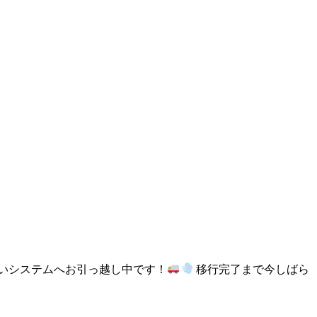
しいシステムへお引っ越し中です！
移行完了まで今しばら