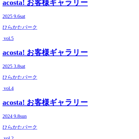
acosta! お客様ギャラリー
2025
9.6
sat
ひらかたパーク
vol.5
acosta! お客様ギャラリー
2025
3.8
sat
ひらかたパーク
vol.4
acosta! お客様ギャラリー
2024
9.8
sun
ひらかたパーク
vol.2