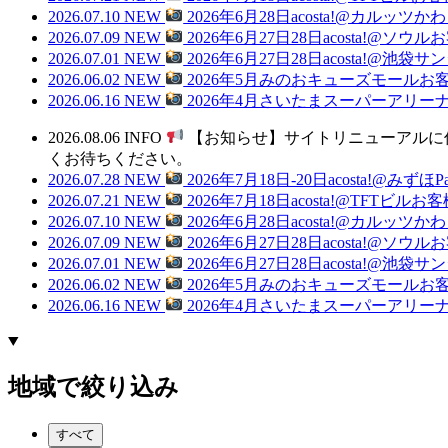
2026.07.10
NEW
2026年6月28日acosta!@カル
2026.07.09
NEW
2026年6月27日28日acosta!@ソ
2026.07.01
NEW
2026年6月27日28日acosta!
2026.06.02
NEW
2026年5月みのおキューズモールお
2026.06.16
NEW
2026年4月さいたまスーパーアリー
2026.08.06
INFO
【お知らせ】サイトリニューアルに
くお待ちください。
2026.07.28
NEW
2026年7月18日-20日acosta!@
2026.07.21
NEW
2026年7月18日acosta!@TFTビ
2026.07.10
NEW
2026年6月28日acosta!@カル
2026.07.09
NEW
2026年6月27日28日acosta!@ソ
2026.07.01
NEW
2026年6月27日28日acosta!
2026.06.02
NEW
2026年5月みのおキューズモールお
2026.06.16
NEW
2026年4月さいたまスーパーアリー
地域で絞り込み
すべて