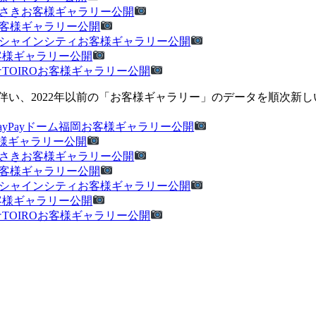
ッツかわさきお客様ギャラリー公開
ウルお客様ギャラリー公開
@池袋サンシャインシティお客様ギャラリー公開
客様ギャラリー公開
ナTOIROお客様ギャラリー公開
伴い、2022年以前の「お客様ギャラリー」のデータを順次新
みずほPayPayドーム福岡お客様ギャラリー公開
ルお客様ギャラリー公開
ッツかわさきお客様ギャラリー公開
ウルお客様ギャラリー公開
@池袋サンシャインシティお客様ギャラリー公開
客様ギャラリー公開
ナTOIROお客様ギャラリー公開