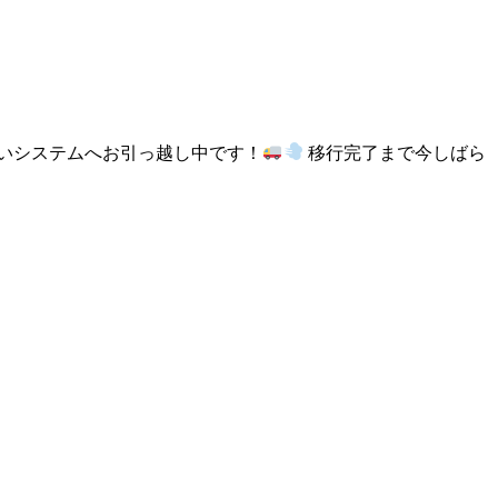
しいシステムへお引っ越し中です！
移行完了まで今しばら