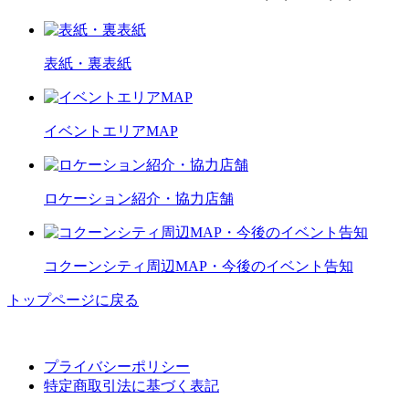
表紙・裏表紙
イベントエリアMAP
ロケーション紹介・協力店舗
コクーンシティ周辺MAP・今後のイベント告知
トップページに戻る
プライバシーポリシー
特定商取引法に基づく表記