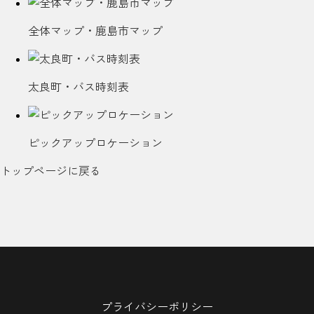
全体マップ・鹿島市マップ
太良町・バス時刻表
ピックアップロケーション
トップページに戻る
プライバシーポリシー