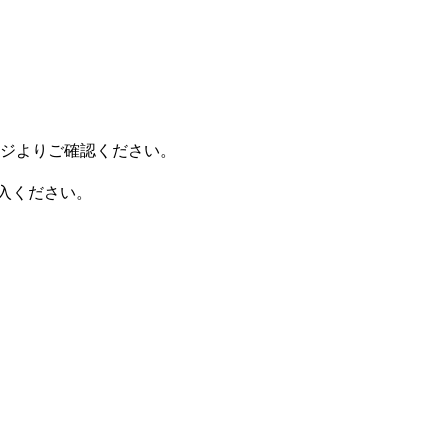
ページよりご確認ください。
ご購入ください。