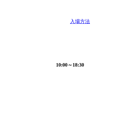
入場方法
10:00～18:30