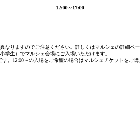
12:00～17:00
受付場所が異なりますのでご注意ください。詳しくはマルシェの詳細
中高生、小学生）でマルシェ会場にご入場いただけます。
 13:00 ～です。12:00～の入場をご希望の場合はマルシェチケットを