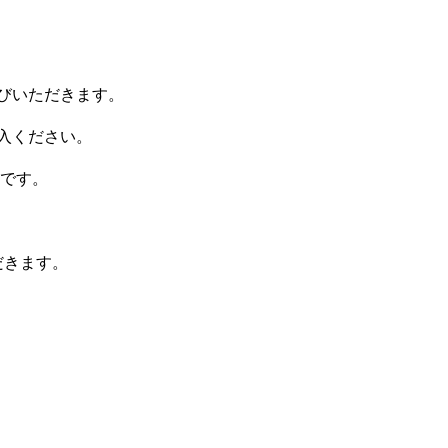
並びいただきます。
ご購入ください。
です。
だきます。