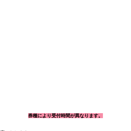
券種により受付時間が異なります。