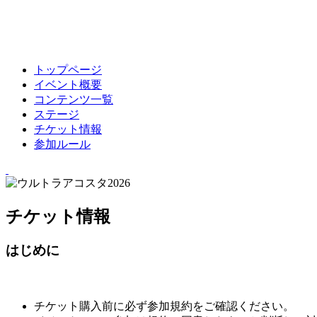
トップページ
イベント概要
コンテンツ一覧
ステージ
チケット情報
参加ルール
チケット情報
はじめに
チケット購入前に必ず参加規約をご確認ください。