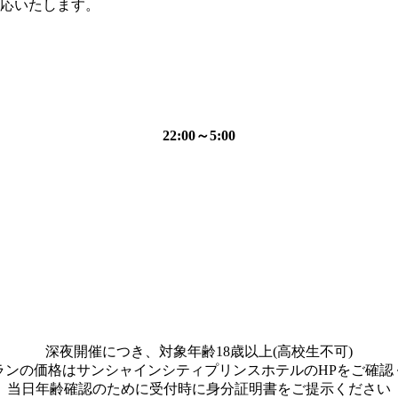
応いたします。
22:00～5:00
深夜開催につき、対象年齢18歳以上(高校生不可)
ランの価格はサンシャインシティプリンスホテルのHPをご確認
当日年齢確認のために受付時に身分証明書をご提示ください