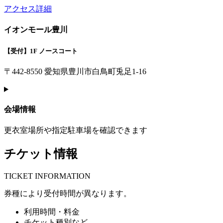
アクセス詳細
イオンモール豊川
【受付】1F ノースコート
〒442-8550 愛知県豊川市白鳥町兎足1-16
会場情報
更衣室場所や指定駐車場を確認できます
チケット情報
T
ICKET INFORMATION
券種により受付時間が異なります。
利用時間・料金
チケット種別など