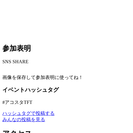
参加表明
S
NS SHARE
画像を保存して参加表明に使ってね！
イベントハッシュタグ
#アコスタTFT
ハッシュタグで投稿する
みんなの投稿を見る