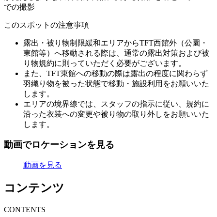
での撮影
このスポットの注意事項
露出・被り物制限緩和エリアからTFT西館外（公園・
東館等）へ移動される際は、通常の露出対策および被
り物規約に則っていただく必要がございます。
また、TFT東館への移動の際は露出の程度に関わらず
羽織り物を被った状態で移動・施設利用をお願いいた
します。
エリアの境界線では、スタッフの指示に従い、規約に
沿った衣装への変更や被り物の取り外しをお願いいた
します。
動画でロケーションを見る
動画を見る
コンテンツ
C
ONTENTS