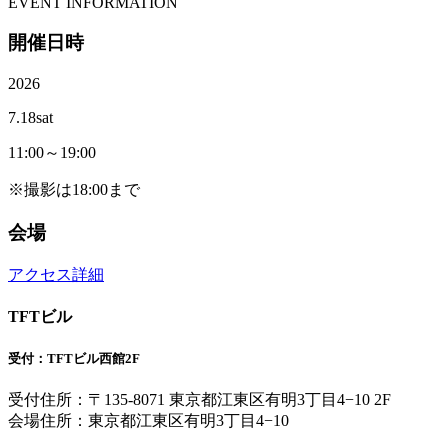
E
VENT INFORMATION
開催日時
2026
7.18
sat
11:00～19:00
※撮影は18:00まで
会場
アクセス詳細
TFTビル
受付：TFTビル西館2F
受付住所：〒135-8071 東京都江東区有明3丁目4−10 2F
会場住所：東京都江東区有明3丁目4−10