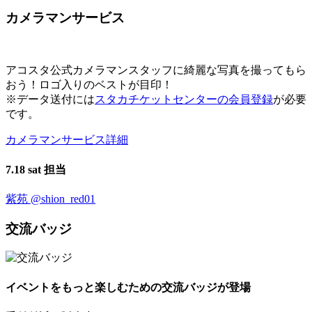
カメラマンサービス
アコスタ公式カメラマンスタッフに綺麗な写真を撮ってもら
おう！ロゴ入りのベストが目印！
※データ送付には
スタカチケットセンターの会員登録
が必要
です。
カメラマンサービス詳細
7.18 sat 担当
紫苑
@shion_red01
交流バッジ
イベントをもっと楽しむための交流バッジが登場