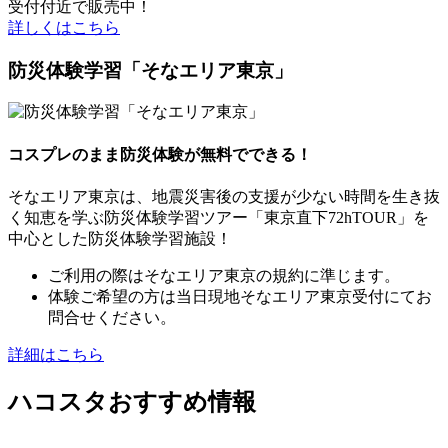
受付付近で販売中！
詳しくはこちら
防災体験学習「そなエリア東京」
コスプレのまま防災体験が無料でできる！
そなエリア東京は、地震災害後の支援が少ない時間を生き抜
く知恵を学ぶ防災体験学習ツアー「東京直下72hTOUR」を
中心とした防災体験学習施設！
ご利用の際はそなエリア東京の規約に準じます。
体験ご希望の方は当日現地そなエリア東京受付にてお
問合せください。
詳細はこちら
ハコスタおすすめ情報