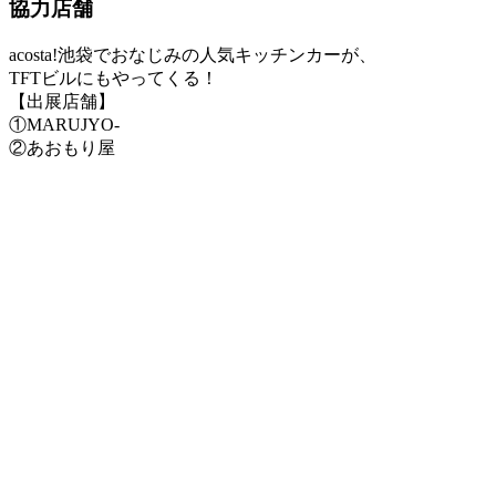
協力店舗
acosta!池袋でおなじみの人気キッチンカーが、
TFTビルにもやってくる！
【出展店舗】
①MARUJYO-
②あおもり屋