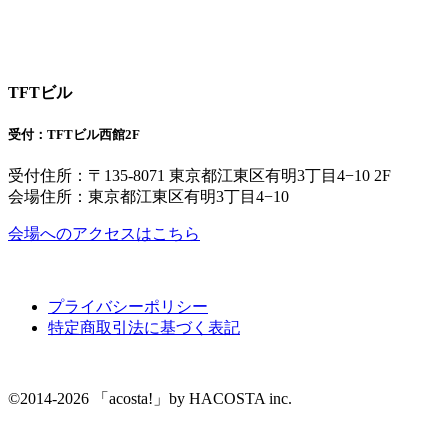
TFTビル
受付：TFTビル西館2F
受付住所：〒135-8071 東京都江東区有明3丁目4−10 2F
会場住所：東京都江東区有明3丁目4−10
会場へのアクセスはこちら
プライバシーポリシー
特定商取引法に基づく表記
©2014-2026 「acosta!」by HACOSTA inc.