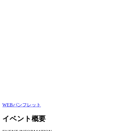
WEBパンフレット
イベント概要