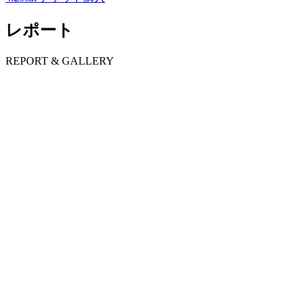
レポート
R
EPORT & GALLERY