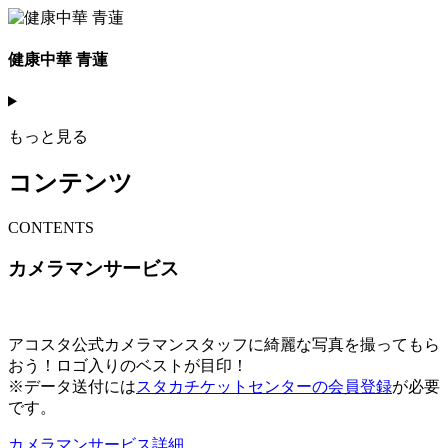
健康中華 青蓮
もっと見る
コンテンツ
C
ONTENTS
カメラマンサービス
アコスタ公式カメラマンスタッフに綺麗な写真を撮ってもら
おう！ロゴ入りのベストが目印！
※データ送付には
スタカチケットセンターの会員登録
が必要
です。
カメラマンサービス詳細