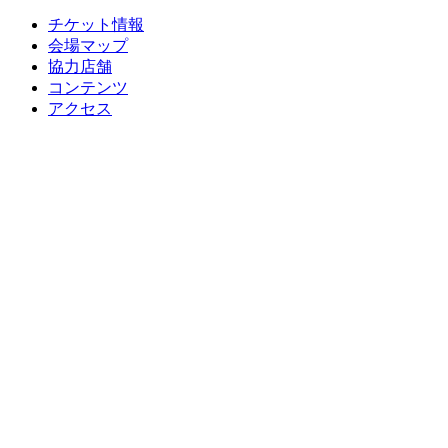
チケット情報
会場マップ
協力店舗
コンテンツ
アクセス