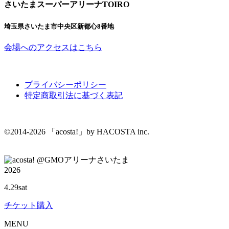
さいたまスーパーアリーナTOIRO
埼玉県さいたま市中央区新都心8番地
会場へのアクセスはこちら
プライバシーポリシー
特定商取引法に基づく表記
©2014-2026 「acosta!」by HACOSTA inc.
@GMOアリーナさいたま
2026
4.29
sat
チケット購入
M
ENU