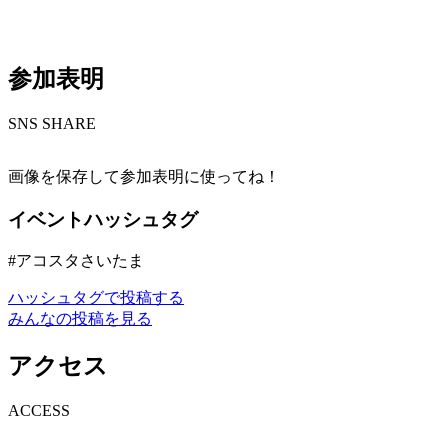
参加表明
S
NS SHARE
画像を保存して参加表明に使ってね！
イベントハッシュタグ
#アコスタさいたま
ハッシュタグで投稿する
みんなの投稿を見る
アクセス
A
CCESS