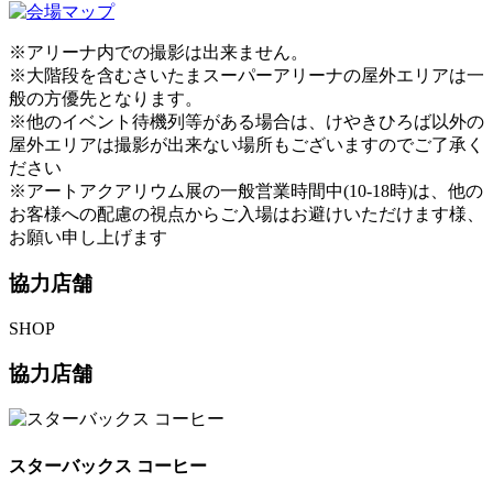
※アリーナ内での撮影は出来ません。
※大階段を含むさいたまスーパーアリーナの屋外エリアは一
般の方優先となります。
※他のイベント待機列等がある場合は、けやきひろば以外の
屋外エリアは撮影が出来ない場所もございますのでご了承く
ださい
※アートアクアリウム展の一般営業時間中(10-18時)は、他の
お客様への配慮の視点からご入場はお避けいただけます様、
お願い申し上げます
協力店舗
S
HOP
協力店舗
スターバックス コーヒー