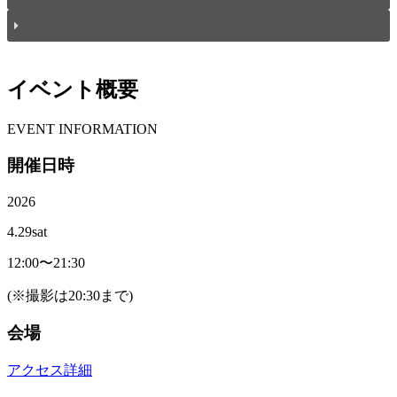
イベント概要
E
VENT INFORMATION
開催日時
2026
4.29
sat
12:00〜21:30
(※撮影は20:30まで)
会場
アクセス詳細