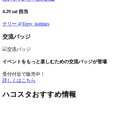
4.29 sat 担当
テリー
@Terry_hobbies
交流バッジ
イベントをもっと楽しむための交流バッジが登場
受付付近で販売中！
詳しくはこちら
ハコスタおすすめ情報