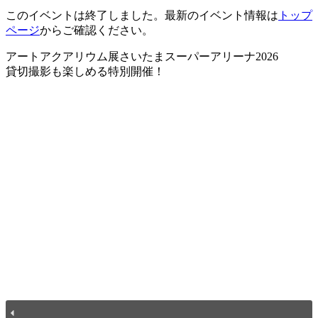
このイベントは終了しました。最新のイベント情報は
トップ
ページ
からご確認ください。
アートアクアリウム展さいたまスーパーアリーナ2026
貸切撮影も楽しめる特別開催！