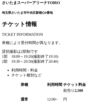
さいたまスーパーアリーナTOIRO
埼玉県さいたま市中央区新都心8番地
チケット情報
T
ICKET INFORMATION
券種により受付時間が異なります。
貸切撮影は2部制です
1部 18:00～19:20(撮影終了19:10)
2部 19:30～20:50(撮影終了20:40)
利用時間・料金
チケット種別など
券種
利用時間
チケット料金
前売り
2,500
通常
12:00~
円