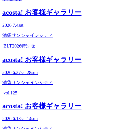
acosta! お客様ギャラリー
2026
7.4
sat
池袋サンシャインシティ
BLT2026特別版
acosta! お客様ギャラリー
2026
6.27
sat
28
sun
池袋サンシャインシティ
vol.125
acosta! お客様ギャラリー
2026
6.13
sat
14
sun
池袋サンシャインシティ