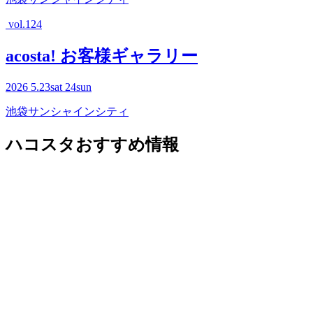
vol.124
acosta! お客様ギャラリー
2026
5.23
sat
24
sun
池袋サンシャインシティ
ハコスタおすすめ情報