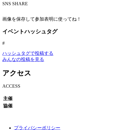
S
NS SHARE
画像を保存して参加表明に使ってね！
イベントハッシュタグ
#
ハッシュタグで投稿する
みんなの投稿を見る
アクセス
A
CCESS
主催
協催
プライバシーポリシー