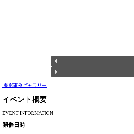
撮影事例ギャラリー
イベント概要
E
VENT INFORMATION
開催日時