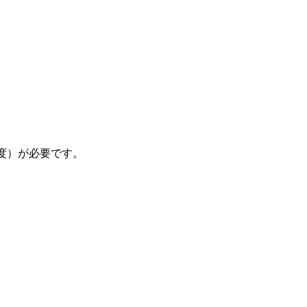
程度）が必要です。