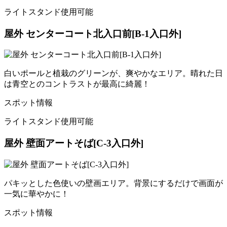
ライトスタンド使用可能
屋外 センターコート北入口前[B-1入口外]
白いポールと植栽のグリーンが、爽やかなエリア。晴れた日
は青空とのコントラストが最高に綺麗！
スポット情報
ライトスタンド使用可能
屋外 壁面アートそば[C-3入口外]
パキッとした色使いの壁画エリア。背景にするだけで画面が
一気に華やかに！
スポット情報