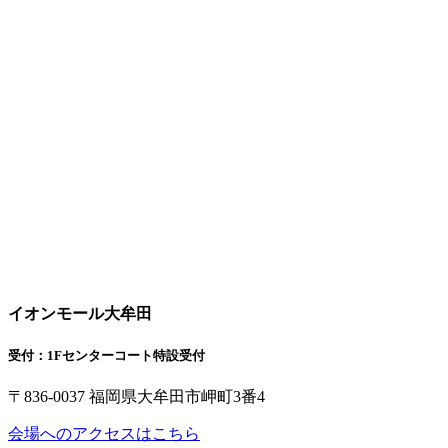
イオンモール大牟田
受付：1Fセンターコート特設受付
〒836-0037 福岡県大牟田市岬町3番4
会場へのアクセスはこちら