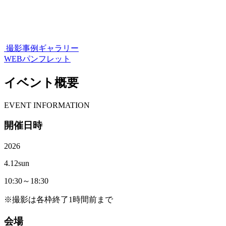
撮影事例ギャラリー
WEBパンフレット
イベント概要
E
VENT INFORMATION
開催日時
2026
4.12
sun
10:30～18:30
※撮影は各枠終了1時間前まで
会場