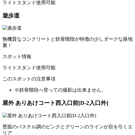
ライトスタンド使用可能
遊歩道
無機質なコンクリートと鉄骨階段が特徴の少しダークな路地
裏！
スポット情報
ライトスタンド使用可能
このスポットの注意事項
※鉄骨階段へ登っての撮影は出来ません。
屋外 ありあけコート西入口前[D-2入口外]
壁面のパステル調のピンクとグリーンのラインが目を引くエ
リア