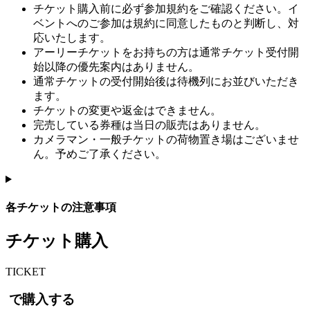
チケット購入前に必ず参加規約をご確認ください。イ
ベントへのご参加は規約に同意したものと判断し、対
応いたします。
アーリーチケットをお持ちの方は通常チケット受付開
始以降の優先案内はありません。
通常チケットの受付開始後は待機列にお並びいただき
ます。
チケットの変更や返金はできません。
完売している券種は当日の販売はありません。
カメラマン・一般チケットの荷物置き場はございませ
ん。予めご了承ください。
各チケットの注意事項
チケット購入
T
ICKET
で購入する