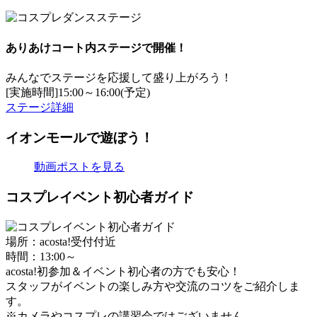
ありあけコート内ステージで開催！
みんなでステージを応援して盛り上がろう！
[実施時間]15:00～16:00(予定)
ステージ詳細
イオンモールで遊ぼう！
動画ポストを見る
コスプレイベント初心者ガイド
場所：acosta!受付付近
時間：13:00～
acosta!初参加＆イベント初心者の方でも安心！
スタッフがイベントの楽しみ方や交流のコツをご紹介しま
す。
※カメラやコスプレの講習会ではございません。