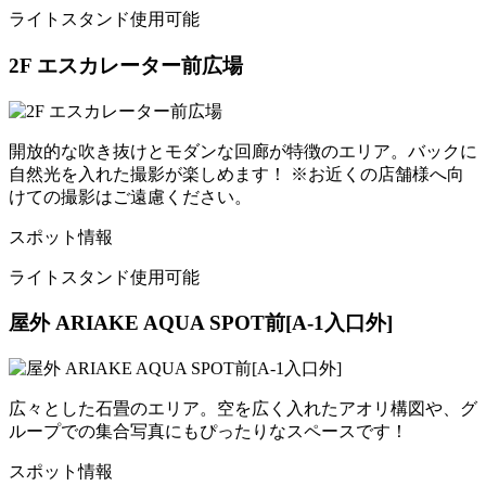
ライトスタンド使用可能
2F エスカレーター前広場
開放的な吹き抜けとモダンな回廊が特徴のエリア。バックに
自然光を入れた撮影が楽しめます！ ※お近くの店舗様へ向
けての撮影はご遠慮ください。
スポット情報
ライトスタンド使用可能
屋外 ARIAKE AQUA SPOT前[A-1入口外]
広々とした石畳のエリア。空を広く入れたアオリ構図や、グ
ループでの集合写真にもぴったりなスペースです！
スポット情報