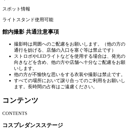
スポット情報
ライトスタンド使用可能
館内撮影 共通注意事項
撮影時は周囲へのご配慮をお願いします。（他の方の
通行を妨げる、店舗の入口を塞ぐ等は禁止です）
ストロボやLEDライトなどを使用する場合は、発光の
向きなどを含め、他の方や店舗へ十分なご配慮をお願
いします。
他の方が不愉快な思いをする衣装や撮影は禁止です。
すべての場所において譲り合ってのご利用をお願いし
ます。長時間の占有はご遠慮ください。
コンテンツ
C
ONTENTS
コスプレダンスステージ