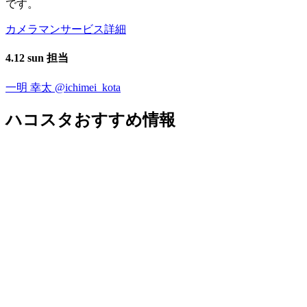
です。
カメラマンサービス詳細
4.12 sun 担当
一明 幸太
@ichimei_kota
ハコスタおすすめ情報