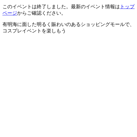
このイベントは終了しました。最新のイベント情報は
トップ
ページ
からご確認ください。
有明海に面した明るく賑わいのあるショッピングモールで、
コスプレイベントを楽しもう