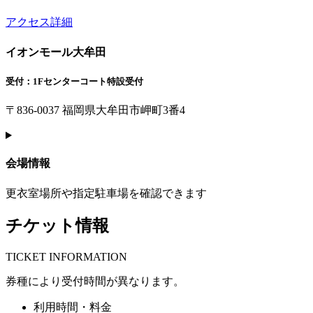
アクセス詳細
イオンモール大牟田
受付：1Fセンターコート特設受付
〒836-0037 福岡県大牟田市岬町3番4
会場情報
更衣室場所や指定駐車場を確認できます
チケット情報
T
ICKET INFORMATION
券種により受付時間が異なります。
利用時間・料金