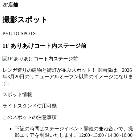
2F店舗
撮影スポット
P
HOTO SPOTS
1F ありあけコート内ステージ前
レンガ造りの建物と街灯が並ぶスポット！ ※画像は、2026
年3月20日のリニューアルオープン以降のイメージになりま
す。
スポット情報
ライトスタンド使用可能
このスポットの注意事項
下記の時間はステージイベント開催の兼ね合いで、撮
影エリアを制限いたします。12:00~13:00 / 14:30~16:00