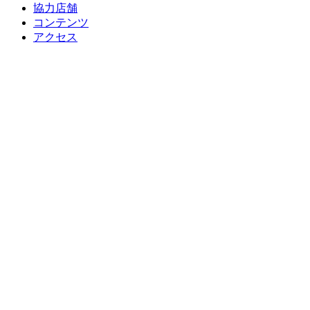
協力店舗
コンテンツ
アクセス