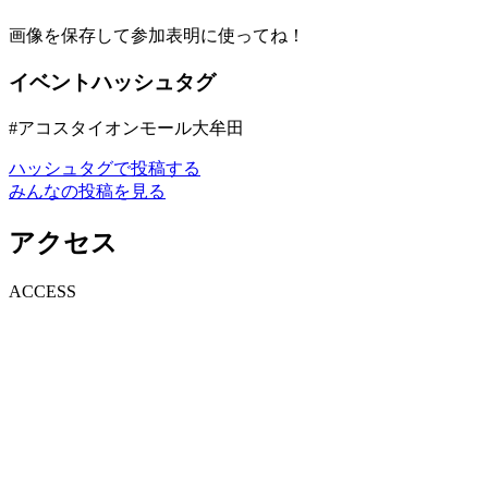
画像を保存して参加表明に使ってね！
イベントハッシュタグ
#アコスタイオンモール大牟田
ハッシュタグで投稿する
みんなの投稿を見る
アクセス
A
CCESS