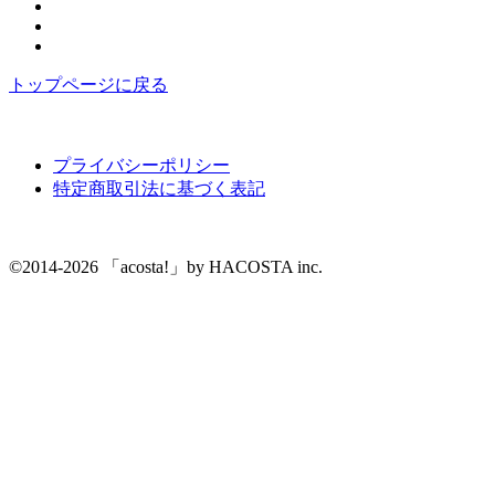
トップページに戻る
プライバシーポリシー
特定商取引法に基づく表記
©2014-2026 「acosta!」by HACOSTA inc.