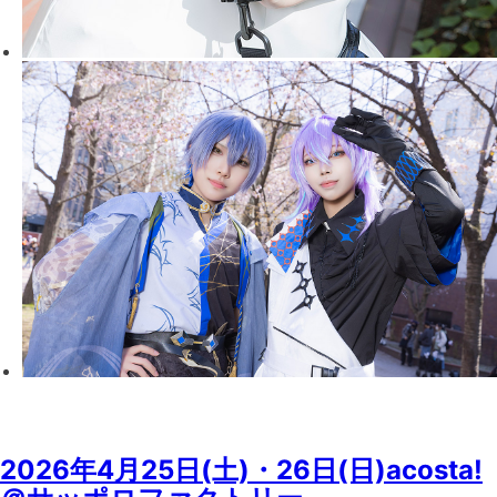
2026年4月25日(土)・26日(日)acosta!