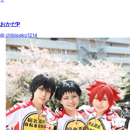
おかだP
@ chibipeko1214