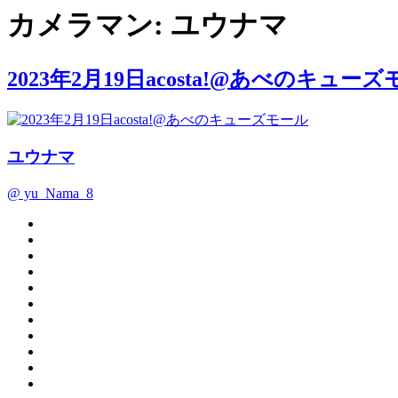
カメラマン:
ユウナマ
2023年2月19日acosta!@あべのキュー
ユウナマ
@ yu_Nama_8