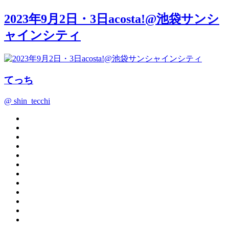
2023年9月2日・3日acosta!@池袋サンシ
ャインシティ
てっち
@ shin_tecchi