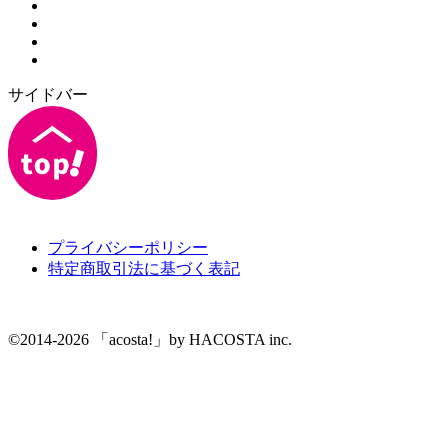
サイドバー
プライバシーポリシー
特定商取引法に基づく表記
©2014-2026 「acosta!」by HACOSTA inc.