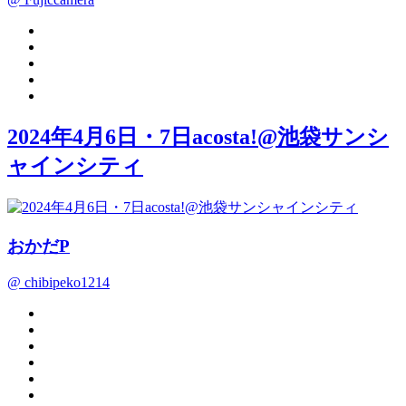
2024年4月6日・7日acosta!@池袋サンシ
ャインシティ
おかだP
@ chibipeko1214