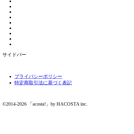
サイドバー
プライバシーポリシー
特定商取引法に基づく表記
©2014-2026 「acosta!」by HACOSTA inc.