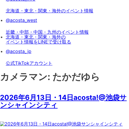
北海道・東北・関東・海外のイベント情報
@acosta_west
近畿・中部・中国・九州のイベント情報
北海道・東北・関東・海外の
イベント情報をLINEで受け取る
@acosta_jp
公式TikTokアカウント
カメラマン:
たかだゆら
2026年6月13日・14日acosta!@池袋サ
ンシャインシティ