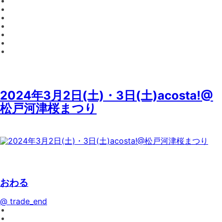
2024年3月2日(土)・3日(土)acosta!@
松戸河津桜まつり
おわる
@ trade_end