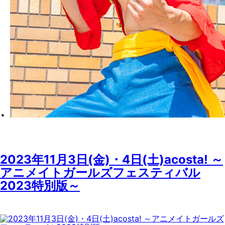
2023年11月3日(金)・4日(土)acosta! ～
アニメイトガールズフェスティバル
2023特別版～