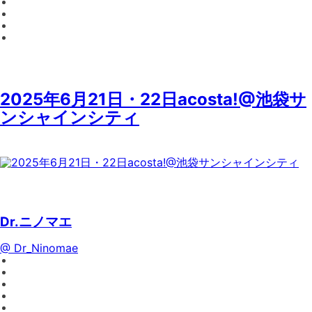
2025年6月21日・22日acosta!@池袋サ
ンシャインシティ
Dr.ニノマエ
@ Dr_Ninomae