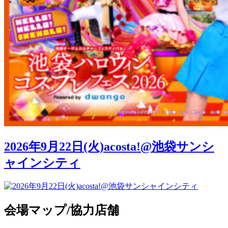
2026年9月22日(火)acosta!@池袋サンシ
ャインシティ
会場マップ/協力店舗