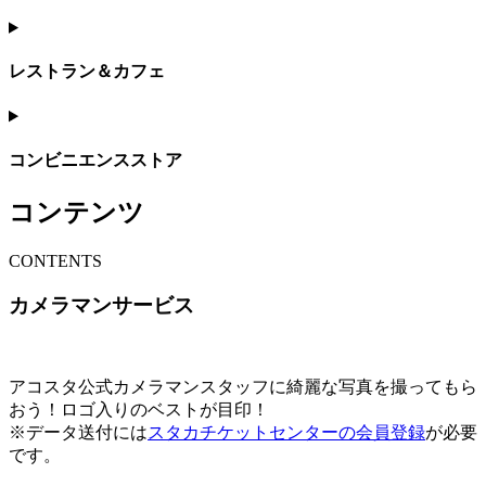
レストラン＆カフェ
コンビニエンスストア
コンテンツ
C
ONTENTS
カメラマンサービス
アコスタ公式カメラマンスタッフに綺麗な写真を撮ってもら
おう！ロゴ入りのベストが目印！
※データ送付には
スタカチケットセンターの会員登録
が必要
です。