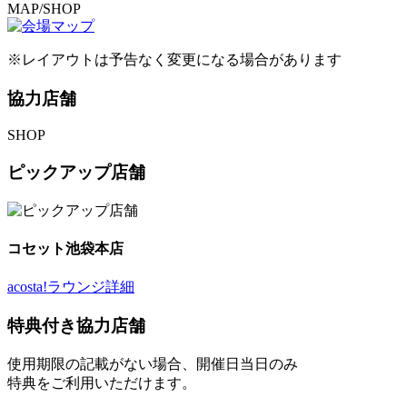
M
AP/SHOP
※レイアウトは予告なく変更になる場合があります
協力店舗
S
HOP
ピックアップ店舗
コセット池袋本店
acosta!ラウンジ詳細
特典付き協力店舗
使用期限の記載がない場合、開催日当日のみ
特典をご利用いただけます。