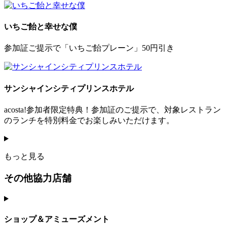
いちご飴と幸せな僕
参加証ご提示で「いちご飴プレーン」50円引き
サンシャインシティプリンスホテル
acosta!参加者限定特典！参加証のご提示で、対象レストラン
のランチを特別料金でお楽しみいただけます。
もっと見る
その他協力店舗
ショップ＆アミューズメント