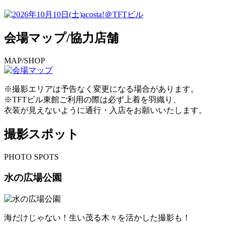
会場マップ/協力店舗
M
AP/SHOP
※撮影エリアは予告なく変更になる場合があります。
※TFTビル東館ご利用の際は必ず上着を羽織り、
衣装が見えないように通行・入店をお願いいたします。
撮影スポット
P
HOTO SPOTS
水の広場公園
海だけじゃない！生い茂る木々を活かした撮影も！