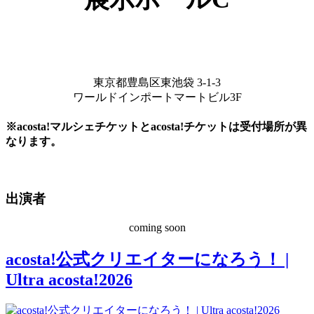
東京都豊島区東池袋 3-1-3
ワールドインポートマートビル3F
※acosta!マルシェチケットとacosta!チケットは受付場所が異
なります。
出演者
coming soon
acosta!公式クリエイターになろう！ |
Ultra acosta!2026