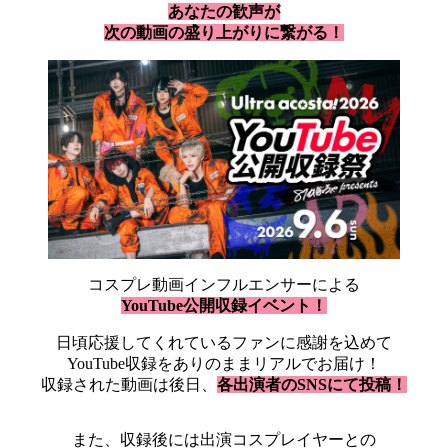
あなたの歓声が
次の動画の盛り上がりに繋がる！
コスプレ動画インフルエンサーによる
YouTube公開収録イベント！
日頃応援してくれているファンに感謝を込めて
YouTube収録をありのままリアルでお届け！
収録された動画は後日、
各出演者のSNSにて投稿！
また、収録後には出演コスプレイヤーとの