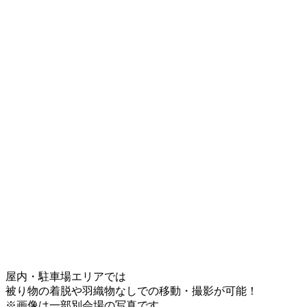
屋内・駐車場エリアでは
被り物の着脱や羽織物なしでの移動・撮影が可能！
※画像は一部別会場の写真です。