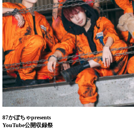
87かぼちゃpresents
YouTube公開収録祭