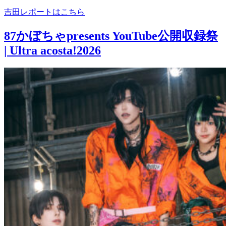
吉田レポートはこちら
87かぼちゃpresents YouTube公開収録祭
| Ultra acosta!2026