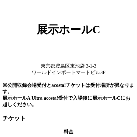
展示ホールC
東京都豊島区東池袋 3-1-3
ワールドインポートマートビル3F
※公開収録会場受付とacosta!チケットは受付場所が異なりま
す。
展示ホールA Ultra acosta!受付で入場後に展示ホールCにお
越しください。
チケット
料金