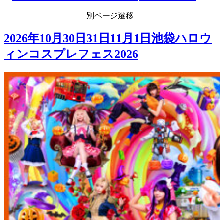
別ページ遷移
2026年10月30日31日11月1日池袋ハロウ
ィンコスプレフェス2026