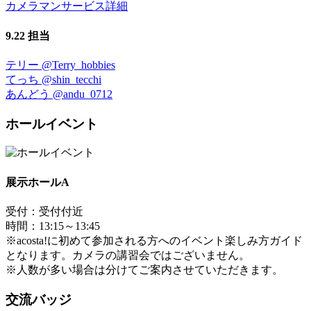
カメラマンサービス詳細
9.22 担当
テリー
@Terry_hobbies
てっち
@shin_tecchi
あんどう
@andu_0712
ホールイベント
展示ホールA
受付：受付付近
時間：13:15～13:45
※acosta!に初めて参加される方へのイベント楽しみ方ガイド
となります。カメラの講習会ではございません。
※人数が多い場合は分けてご案内させていただきます。
交流バッジ