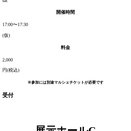
sat
開催時間
17:00〜17:30
(仮)
料金
2,000
円(税込)
※参加には別途マルシェチケットが必要です
受付
展示ホールC